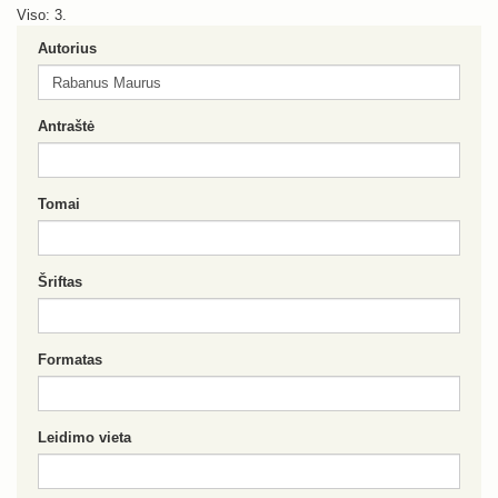
Viso: 3.
Autorius
Antraštė
Tomai
Šriftas
Formatas
Leidimo vieta