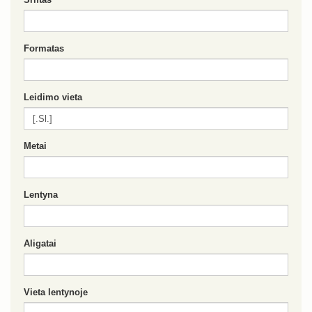
Formatas
Leidimo vieta
Metai
Lentyna
Aligatai
Vieta lentynoje