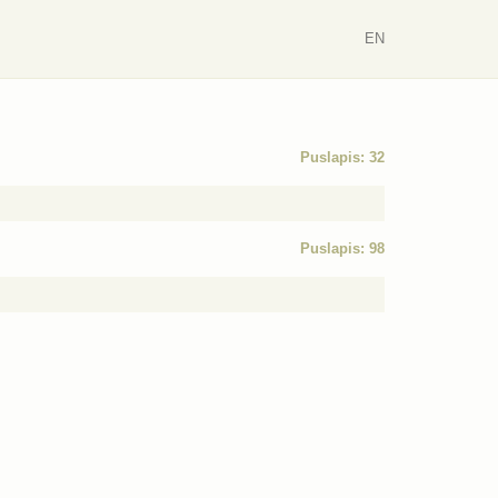
EN
Puslapis: 32
Puslapis: 98