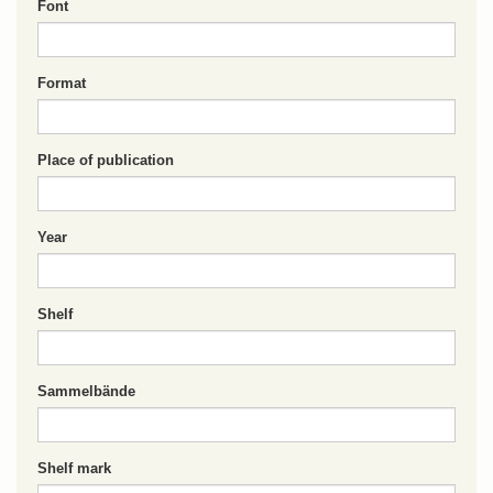
Font
Format
Place of publication
Year
Shelf
Sammelbände
Shelf mark