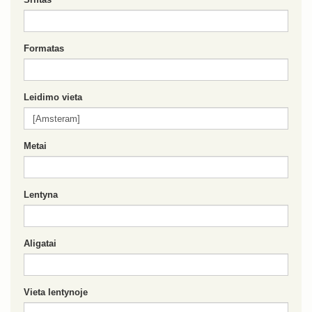
Formatas
Leidimo vieta
Metai
Lentyna
Aligatai
Vieta lentynoje