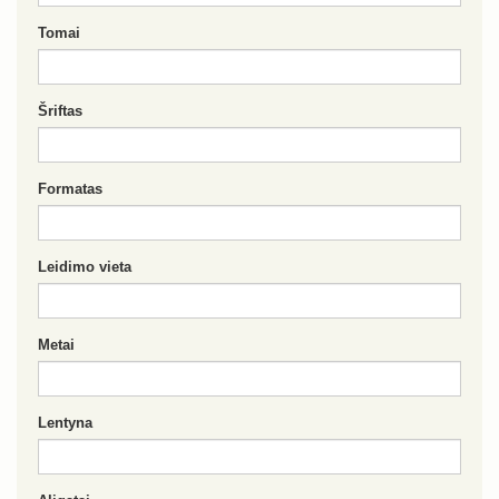
Tomai
Šriftas
Formatas
Leidimo vieta
Metai
Lentyna