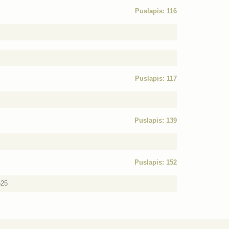
Puslapis: 116
Puslapis: 117
Puslapis: 139
Puslapis: 152
625