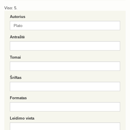
Viso: 5.
Autorius
Antraštė
Tomai
Šriftas
Formatas
Leidimo vieta