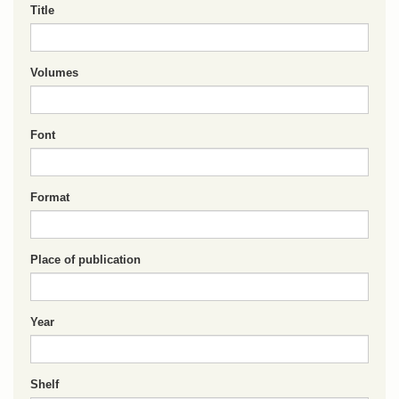
Title
Volumes
Font
Format
Place of publication
Year
Shelf