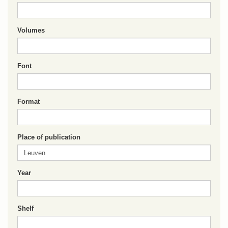
Volumes
Font
Format
Place of publication
Year
Shelf