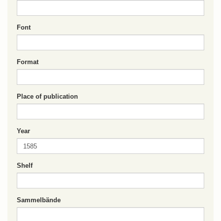
Font
Format
Place of publication
Year
Shelf
Sammelbände