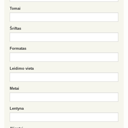
Tomai
Šriftas
Formatas
Leidimo vieta
Metai
Lentyna