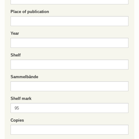
Place of publication
Year
Shelf
Sammelbände
Shelf mark
Copies