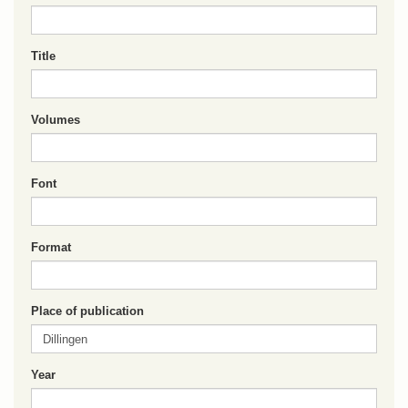
Title
Volumes
Font
Format
Place of publication
Year