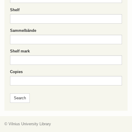
Shelf
Sammelbände
Shelf mark
Copies
© Vilnius University Library