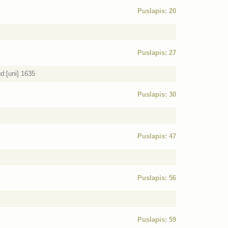
Puslapis: 20
Puslapis: 27
d:[uni] 1635
Puslapis: 30
Puslapis: 47
Puslapis: 56
Puslapis: 59