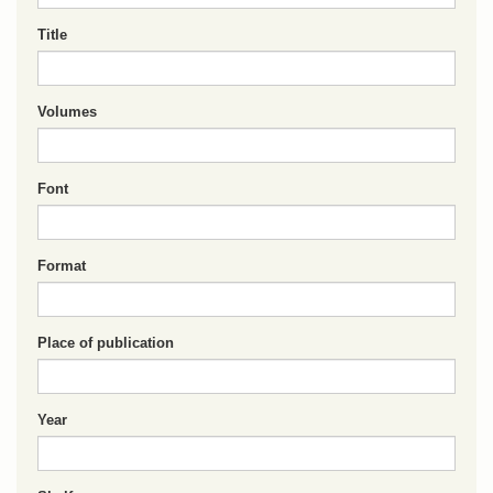
Title
Volumes
Font
Format
Place of publication
Year