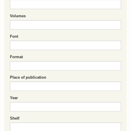
Volumes
Font
Format
Place of publication
Year
Shelf